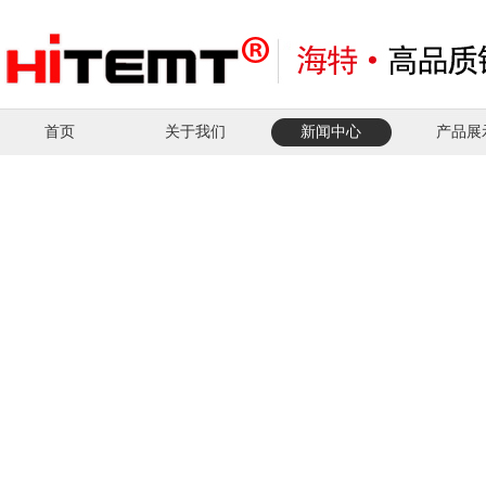
首页
关于我们
新闻中心
产品展