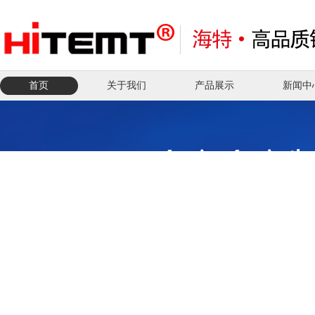
首页
关于我们
产品展示
新闻中